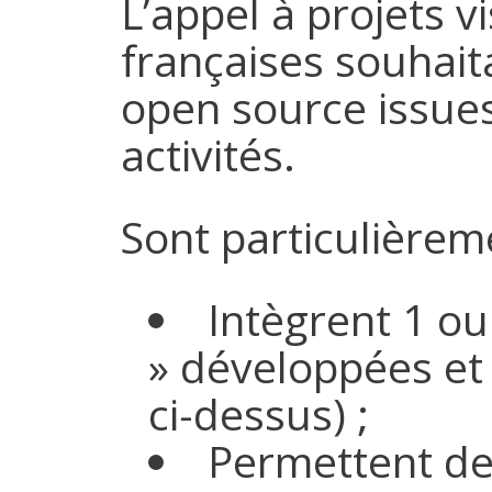
L’appel à projets v
françaises souhait
open source issue
activités.
Sont particulièrem
Intègrent 1 o
» développées et 
ci-dessus) ;
Permettent de