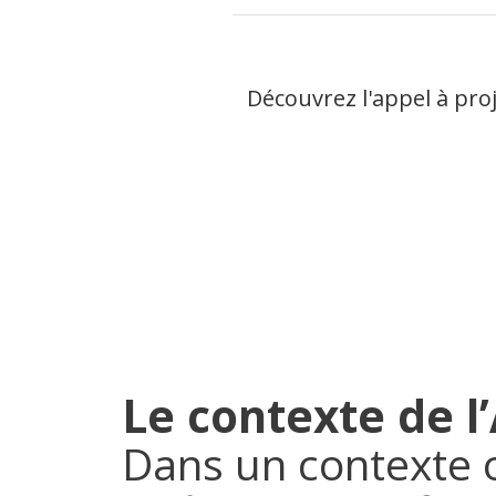
Découvrez l'appel à pro
Le contexte de l
Dans un contexte 