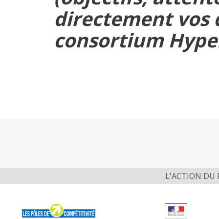
directement vos
consortium Hype
L'ACTION DU