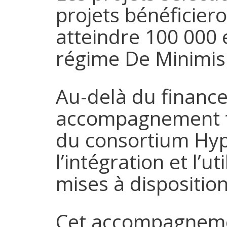
projets bénéficier
atteindre 100 000 
régime De Minimis
Au-delà du finance
accompagnement t
du consortium Hype
l’intégration et l’
mises à disposition
Cet accompagneme