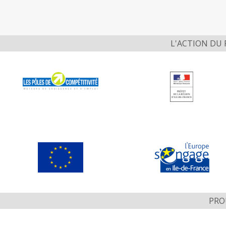
L'ACTION DU
PRO