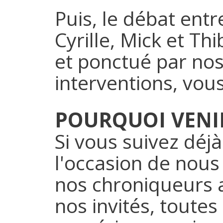
Puis, le débat en
Cyrille, Mick et Th
et ponctué par nos
interventions, vous
POURQUOI VENI
Si vous suivez déjà
l'occasion de nous
nos chroniqueurs a
nos invités, toutes