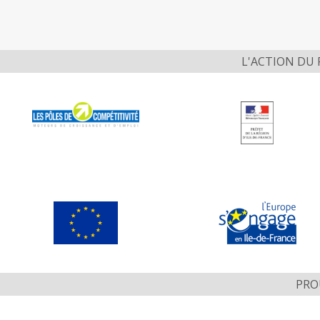
L'ACTION DU
PRO