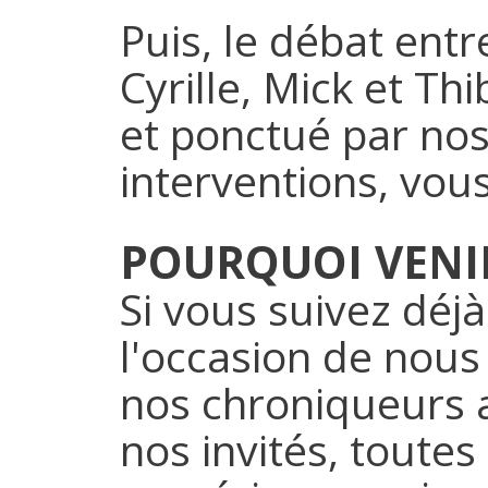
Puis, le débat en
Cyrille, Mick et Th
et ponctué par nos
interventions, vous
POURQUOI VENI
Si vous suivez déjà
l'occasion de nous
nos chroniqueurs a
nos invités, toutes