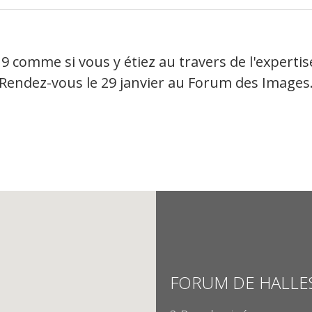
9 comme si vous y étiez au travers de l'expertise
Rendez-vous le 29 janvier au Forum des Images
FORUM DE HALLE