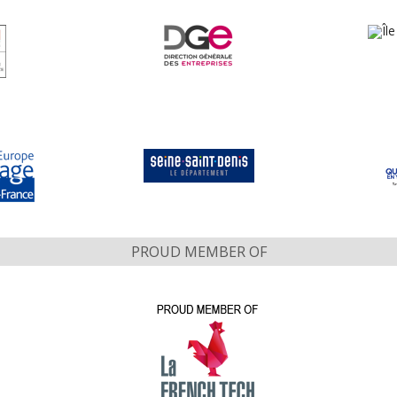
PROUD MEMBER OF