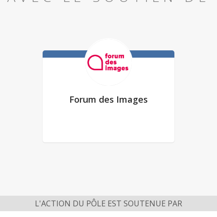
Forum des Images
L'ACTION DU PÔLE EST SOUTENUE PAR