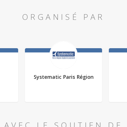
ORGANISÉ PAR
Systematic Paris Région
AVEC LE SOUTIEN DE