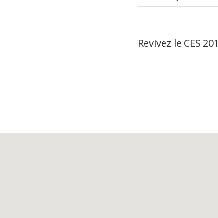
Revivez le CES 201