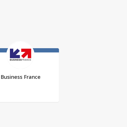
Business France