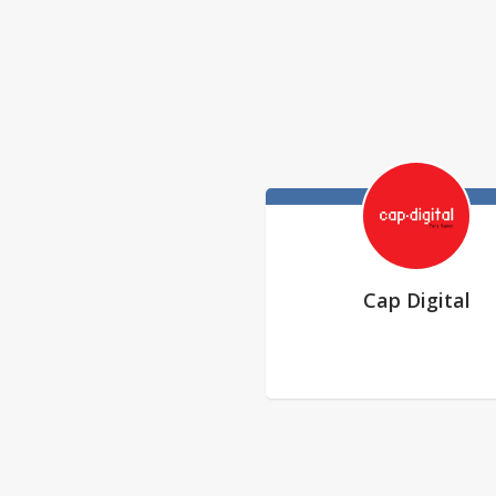
Cap Digital