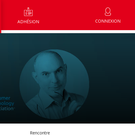
CONNEXION
ADHÉSION
Rencontre