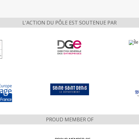
L'ACTION DU PÔLE EST SOUTENUE PAR
PROUD MEMBER OF