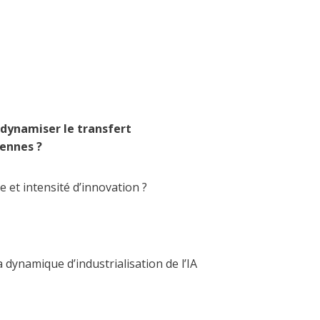
 dynamiser le transfert
éennes ?
 et intensité d’innovation ?
a dynamique d’industrialisation de l’IA