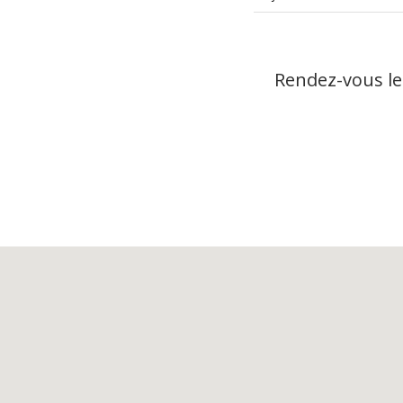
Rendez-vous le