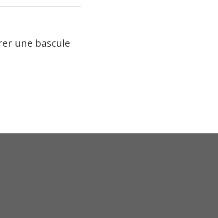
rer une bascule