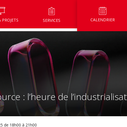
CALENDRIER
À PROJETS
SERVICES
urce : l’heure de l’industrialisa
25 de 18h00 à 21h00