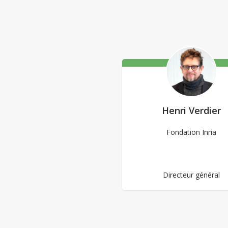
Henri Verdier
Fondation Inria
Directeur général