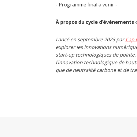
- Programme final à venir -
À propos du cycle d’événements 
Lancé en septembre 2023 par
Cap D
explorer les innovations numériqu
start-up technologiques de point
l’innovation technologique de haut
que de neutralité carbone et de tra