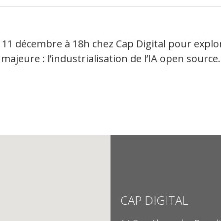
 11 décembre à 18h chez Cap Digital pour explo
majeure : l’industrialisation de l’IA open source.
CAP DIGITAL