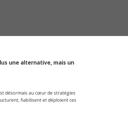
plus une alternative, mais un
st désormais au cœur de stratégies
turent, fiabilisent et déploient ces