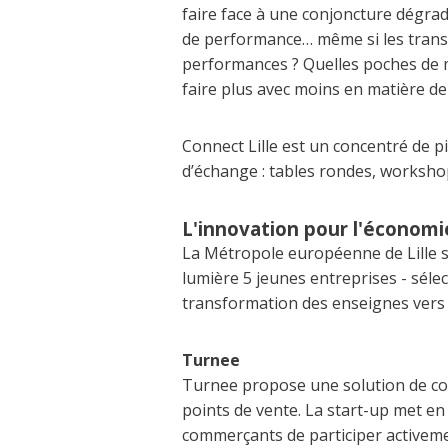
faire face à une conjoncture dégrad
de performance… même si les trans
performances ? Quelles poches de 
faire plus avec moins en matière de
Connect Lille est un concentré de pi
d’échange : tables rondes, workshop
L'innovation pour l'économie
La Métropole européenne de Lille s
lumière 5 jeunes entreprises - sélec
transformation des enseignes vers
Turnee
Turnee propose une solution de cons
points de vente. La start-up met en
commerçants de participer activemen