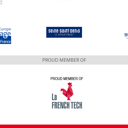
PROUD MEMBER OF