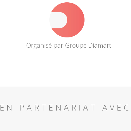
Organisé par Groupe Diamart
EN PARTENARIAT AVE