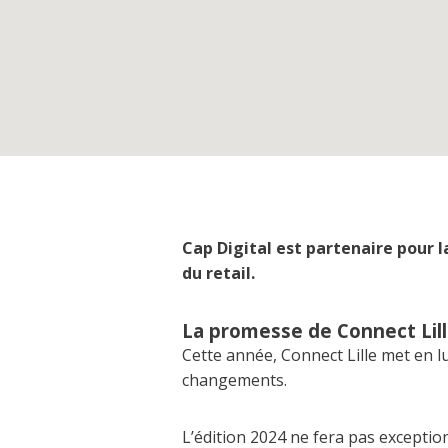
Cap Digital est partenaire pour 
du retail.
La promesse de Connect Lil
Cette année, Connect Lille met en lum
changements.​
L’édition 2024 ne fera pas exception.