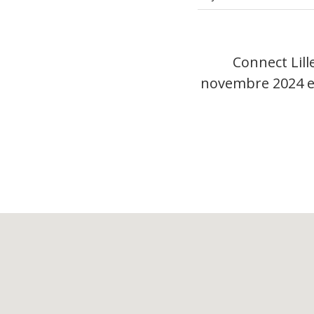
Connect Lill
novembre 2024 et