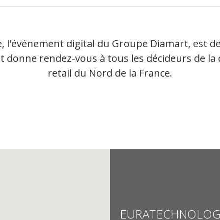
e, l'événement digital du Groupe Diamart, est de
 donne rendez-vous à tous les décideurs de la d
retail du Nord de la France.
EURATECHNOLOG