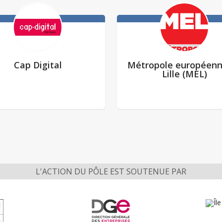
Cap Digital
Métropole européenn
Lille (MEL)
L'ACTION DU PÔLE EST SOUTENUE PAR