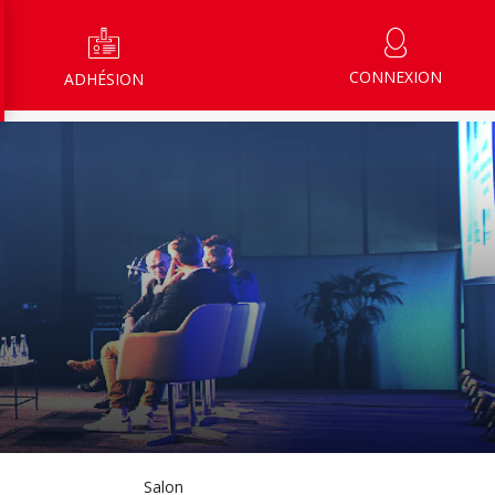
CONNEXION
ADHÉSION
Salon